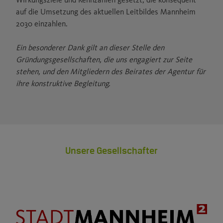
auf die Umsetzung des aktuellen Leitbildes Mannheim
2030 einzahlen.
Ein besonderer Dank gilt an dieser Stelle den
Gründungsgesellschaften, die uns engagiert zur Seite
stehen, und den Mitgliedern des Beirates der Agentur für
ihre konstruktive Begleitung.
Unsere Gesellschafter