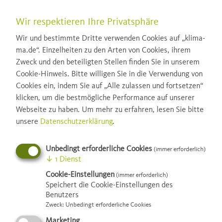
Wir respektieren Ihre Privatsphäre
Wir und bestimmte Dritte verwenden Cookies auf „klima-
ma.de“. Einzelheiten zu den Arten von Cookies, ihrem
Zweck und den beteiligten Stellen finden Sie in unserem
Cookie-Hinweis. Bitte willigen Sie in die Verwendung von
Cookies ein, indem Sie auf „Alle zulassen und fortsetzen“
klicken, um die bestmögliche Performance auf unserer
Webseite zu haben.
Um mehr zu erfahren, lesen Sie bitte
unsere
Datenschutzerklärung
.
Unbedingt erforderliche Cookies
(immer erforderlich)
↓
1
Dienst
Cookie-Einstellungen
(immer erforderlich)
Speichert die Cookie-Einstellungen des
Benutzers
Zweck
:
Unbedingt erforderliche Cookies
© Julian Beekmann
Marketing