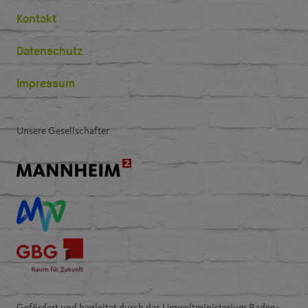
Kontakt
Datenschutz
Impressum
Unsere Gesellschafter
Gefördert und begleitet durch das Umweltministerium Baden-