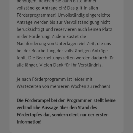
benötigen. Reichen Sie dann bitte immer
vollständige Anträge ein! Das gilt in allen
Förderprogrammen! Unvollständig eingereichte
Anträge werden bis zur Vervollständigung nicht
berücksichtigt und reservieren auch keinen Platz
in der Förderung! Zudem kostet die
Nachforderung von Unterlagen viel Zeit, die uns
bei der Bearbeitung der vollständigen Anträge
fehlt. Die Bearbeitungszeiten werden dadurch für
alle länger. Vielen Dank für Ihr Verständnis.
Je nach Förderprogramm ist leider mit
Wartezeiten von mehreren Wochen zu rechnen!
Die Förderampel bei den Programmen stellt keine
verbindliche Aussage über den Stand des
Fördertopfes dar, sondern dient nur der ersten
Information!