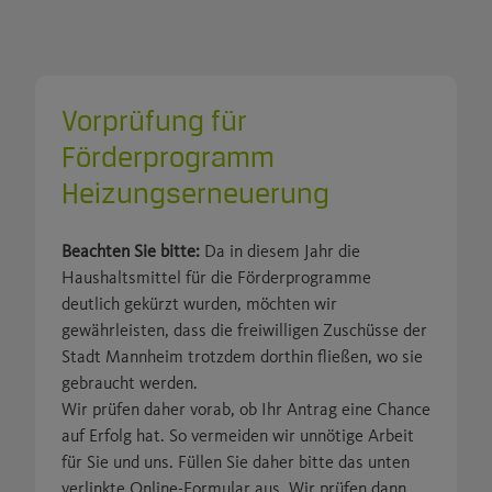
Vorprüfung für
Förderprogramm
Heizungserneuerung
Beachten Sie bitte:
Da in diesem Jahr die
Haushaltsmittel für die Förderprogramme
deutlich gekürzt wurden, möchten wir
gewährleisten, dass die freiwilligen Zuschüsse der
Stadt Mannheim trotzdem dorthin fließen, wo sie
gebraucht werden.
Wir prüfen daher vorab, ob Ihr Antrag eine Chance
auf Erfolg hat. So vermeiden wir unnötige Arbeit
für Sie und uns. Füllen Sie daher bitte das unten
verlinkte Online-Formular aus. Wir prüfen dann