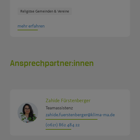
Religiöse Gemeinden & Vereine
mehr erfahren
Ansprechpartner:innen
Zahide Fürstenberger
Teamassistenz
zahide.fuerstenberger@klima-ma.de
(0621) 862 484 22