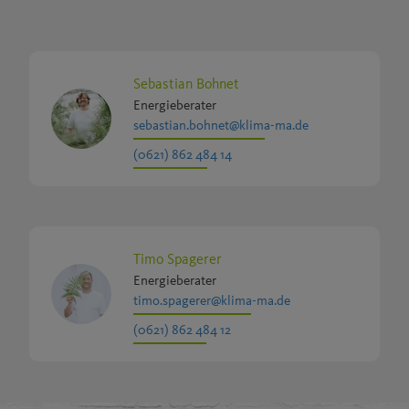
Sebastian Bohnet
Energieberater
sebastian.bohnet@klima-ma.de
(0621) 862 484 14
Timo Spagerer
Energieberater
timo.spagerer@klima-ma.de
(0621) 862 484 12