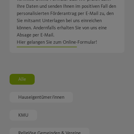
Ihre Daten und senden Ihnen im positiven Fall den
personalisierten Förderantrag per E-Mail zu, den
Sie mitsamt Unterlagen bei uns einreichen
können. Andernfalls erhalten Sie von uns eine
Absage per E-Mail.
Hier gelangen Sie zum Online-Formular!
Alle
Hauseigentümer/innen
KMU
Religiöse Gemeinden & Vereine