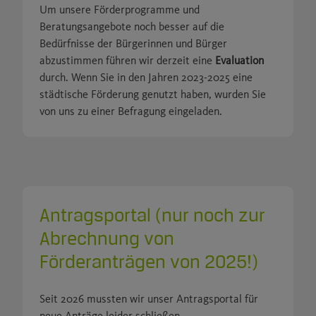
Um unsere Förderprogramme und
Beratungsangebote noch besser auf die
Bedürfnisse der Bürgerinnen und Bürger
abzustimmen führen wir derzeit eine
Evaluation
durch. Wenn Sie in den Jahren 2023-2025 eine
städtische Förderung genutzt haben, wurden Sie
von uns zu einer Befragung eingeladen.
Antragsportal (nur noch zur
Abrechnung von
Förderanträgen von 2025!)
Seit 2026 mussten wir unser Antragsportal für
neue Anträge leider schließen.