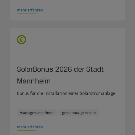
mehr erfahren
SolarBonus 2026 der Stadt
Mannheim
Bonus für die Installation einer Solarstromanlage.
Hauseigentümer/innen
gemeinnützige Vereine
mehr erfahren