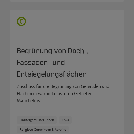
Begrünung von Dach-,
Fassaden- und
Entsiegelungsflächen
Zuschuss für die Begrünung von Gebäuden und
Flächen in wärmebelasteten Gebieten
Mannheims.
Hauseigentümer/innen
KMU
Religiöse Gemeinden & Vereine