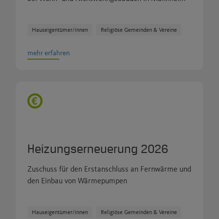
Hauseigentümer/innen
Religiöse Gemeinden & Vereine
mehr erfahren
Heizungserneuerung 2026
Zuschuss für den Erstanschluss an Fernwärme und
den Einbau von Wärmepumpen
Hauseigentümer/innen
Religiöse Gemeinden & Vereine