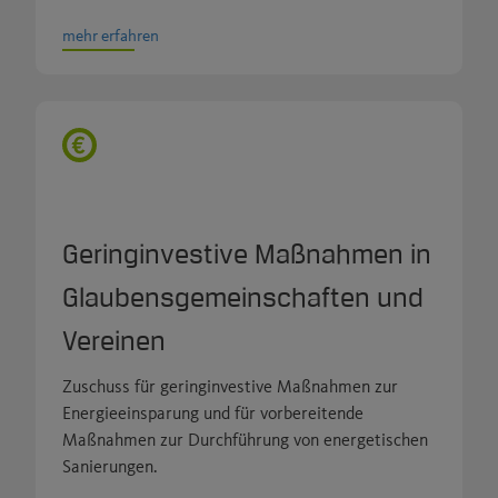
mehr erfahren
Geringinvestive Maßnahmen in
Glaubensgemeinschaften und
Vereinen
Zuschuss für geringinvestive Maßnahmen zur
Energieeinsparung und für vorbereitende
Maßnahmen zur Durchführung von energetischen
Sanierungen.