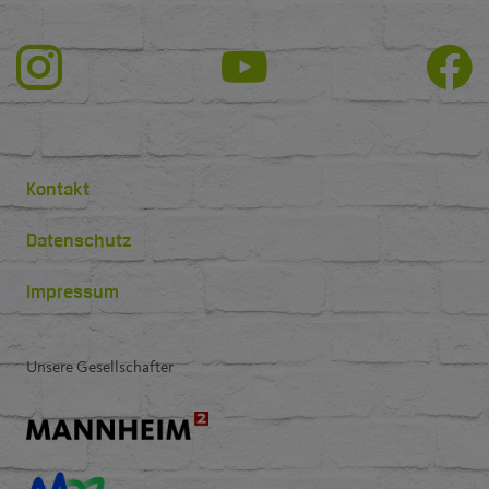
Kontakt
Datenschutz
Impressum
Unsere Gesellschafter