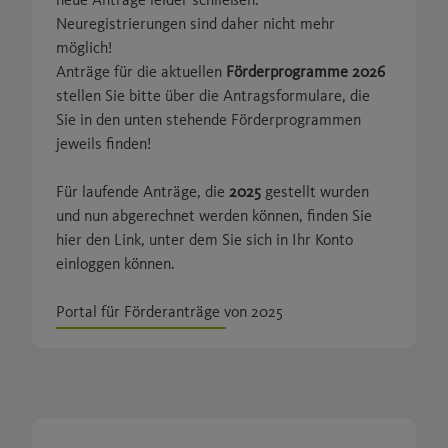
Neuregistrierungen sind daher nicht mehr
möglich!
Anträge für die aktuellen
Förderprogramme 2026
stellen Sie bitte über die Antragsformulare, die
Sie in den unten stehende Förderprogrammen
jeweils finden!
Für laufende Anträge, die
2025
gestellt wurden
und nun abgerechnet werden können, finden Sie
hier den Link, unter dem Sie sich in Ihr Konto
einloggen können.
Portal für Förderanträge von 2025