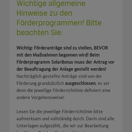
Wichtige allgemeine
Hinweise zu den
Förderprogrammen! Bitte
beachten Sie:
Wichtig: Förderanträge sind zu stellen, BEVOR
mit den Maßnahmen begonnen wird! Beim
Förderprogramm SolarBonus muss der Antrag vor
der Beauftragung der Anlage gestellt werden!
Nachträglich gestellte Anträge sind von der
Förderung grundsätzlich
ausgeschlossen
, es sei
denn die jeweilige Förderrichtlinie definiert eine
andere Vorgehensweise!
Lesen Sie die jeweilige Förderrichtlinie bitte
aufmerksam und vollständig durch. Darin sind alle
Unterlagen aufgezählt, die wir zur Bearbeitung