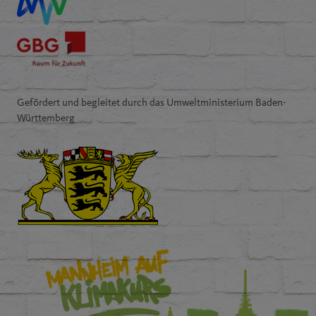
Gefördert und begleitet durch das Umweltministerium Baden-
Württemberg