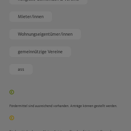
Mieter/innen
Wohnungseigentümer/innen
gemeinnützige Vereine
ass
Fördermittel sind ausreichend vorhanden. Anträge können gestellt werden.